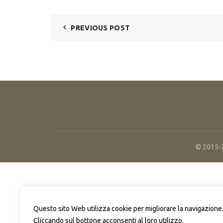
PREVIOUS POST
© 2015-2
Questo sito Web utilizza cookie per migliorare la navigazione
Cliccando sul bottone acconsenti al loro utilizzo.