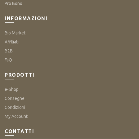
Pro Bono
INFORMAZIONI
Bio Market
Affiliati
B2B
FaQ
PRODOTTI
e-Shop
Consegne
Condizioni
My Account
CONTATTI