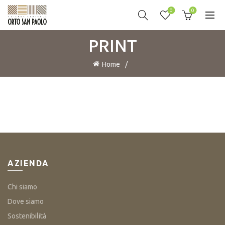
0
0
PRINT
Home
AZIENDA
Chi siamo
Dove siamo
Sostenibilità