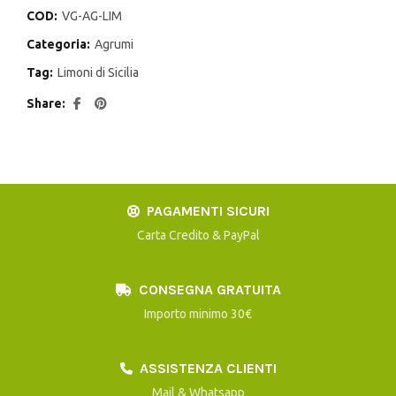
COD:
VG-AG-LIM
Categoria:
Agrumi
Tag:
Limoni di Sicilia
Share
PAGAMENTI SICURI
Carta Credito & PayPal
CONSEGNA GRATUITA
Importo minimo 30€
ASSISTENZA CLIENTI
Mail & Whatsapp