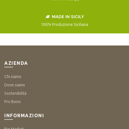
MADE IN SICILY
100% Produzione Siciliana
AZIENDA
Chi siamo
Dove siamo
Sostenibilità
Pro Bono
INFORMAZIONI